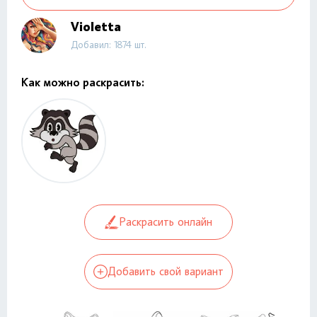
Violetta
Добавил: 1874 шт.
Как можно раскрасить:
Раскрасить онлайн
Добавить свой вариант