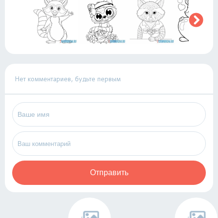
Нет комментариев, будьте первым
Отправить