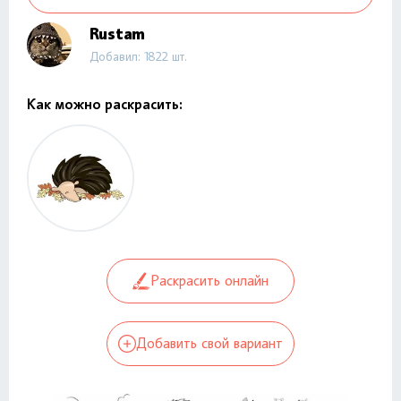
Rustam
Добавил: 1822 шт.
Как можно раскрасить:
Раскрасить онлайн
Добавить свой вариант