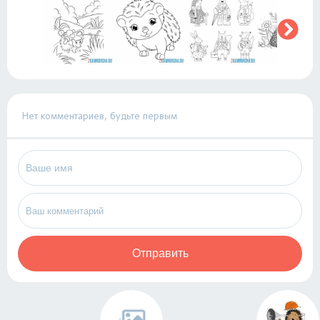
Нет комментариев, будьте первым
Отправить