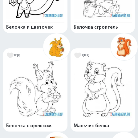
Белочка и цветочек
Белочка строитель
518
555
Белочка с орешком
Мальчик белка