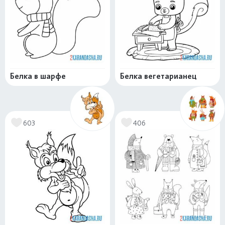
Белка в шарфе
Белка вегетарианец
603
406