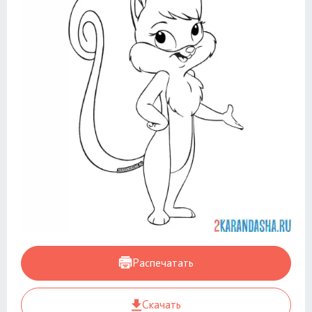
Распечатать
Скачать