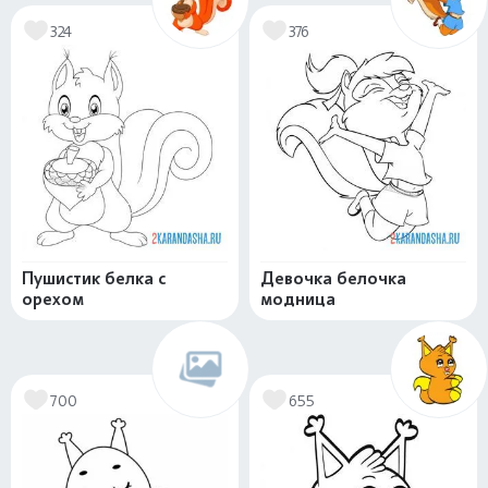
324
376
Пушистик белка с
Девочка белочка
орехом
модница
700
655