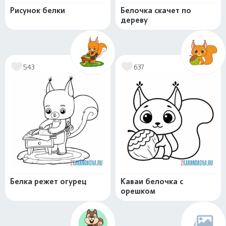
Рисунок белки
Белочка скачет по
дереву
543
637
Белка режет огурец
Каваи белочка с
орешком