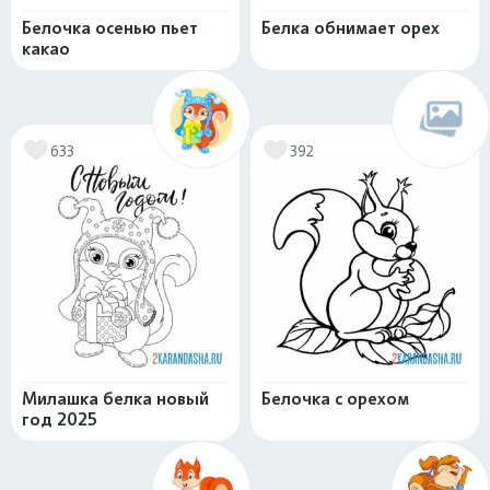
Белочка осенью пьет
Белка обнимает орех
какао
633
392
Милашка белка новый
Белочка с орехом
год 2025