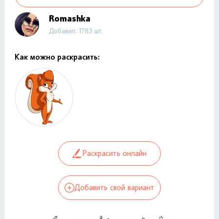
Romashka
Добавил: 1783 шт.
Как можно раскрасить:
Раскрасить онлайн
Добавить свой вариант