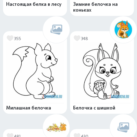
Настоящая белка в лесу
Зимние белочка на
коньках
355
348
Милашная белочка
Белочка с шишкой
481
430