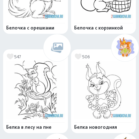
Белочка с орешками
Белочка с корзинкой
547
506
Белка в лесу на пне
Белка новогодняя