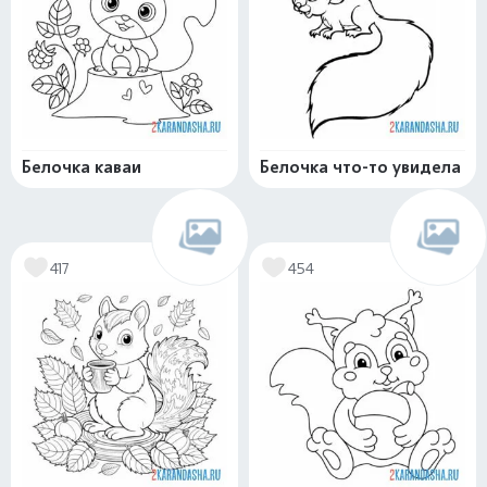
Белочка каваи
Белочка что-то увидела
417
454