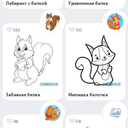
Лабиринт с белкой
Удивленная белка
582
433
Забавная белка
Милашка белочка
418
541