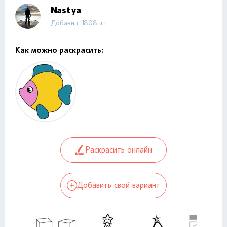
Nastya
Добавил: 1808 шт.
Как можно раскрасить:
Раскрасить онлайн
Добавить свой вариант