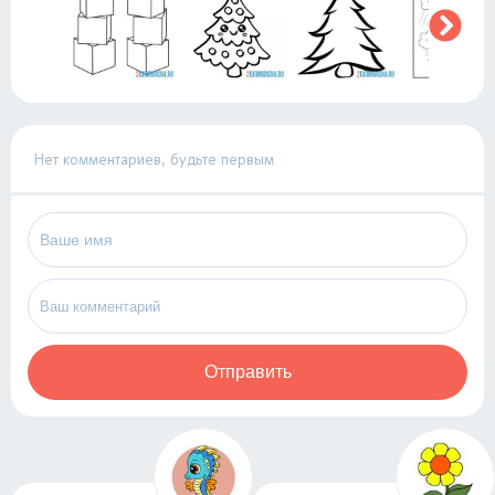
Нет комментариев, будьте первым
Отправить