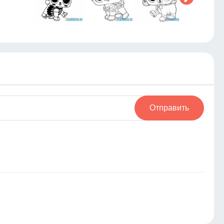
Отправить