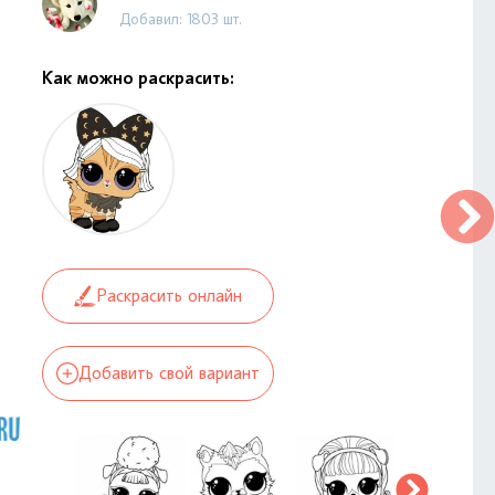
Добавил: 1803 шт.
Как можно раскрасить:
Раскрасить онлайн
Добавить свой вариант