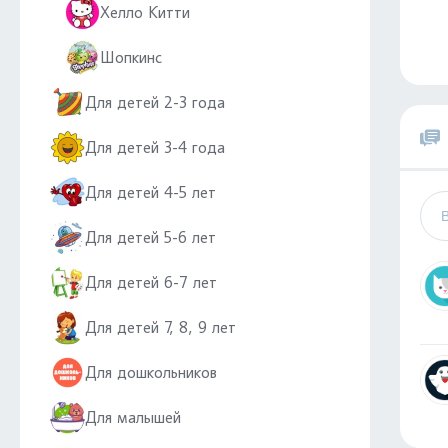
Хелло Китти
Шопкинс
Для детей 2-3 года
Для детей 3-4 года
Для детей 4-5 лет
Для детей 5-6 лет
Для детей 6-7 лет
Для детей 7, 8, 9 лет
Для дошкольников
Для малышей