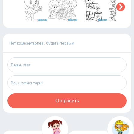
Нет комментариев, будьте первым
Отправить