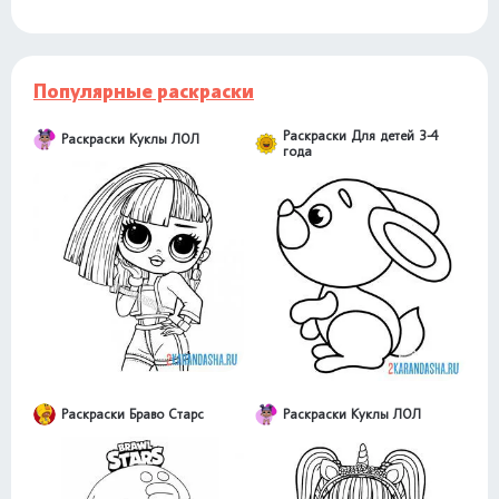
Популярные раскраски
Раскраски Для детей 3-4
Раскраски Куклы ЛОЛ
года
Раскраски Браво Старс
Раскраски Куклы ЛОЛ