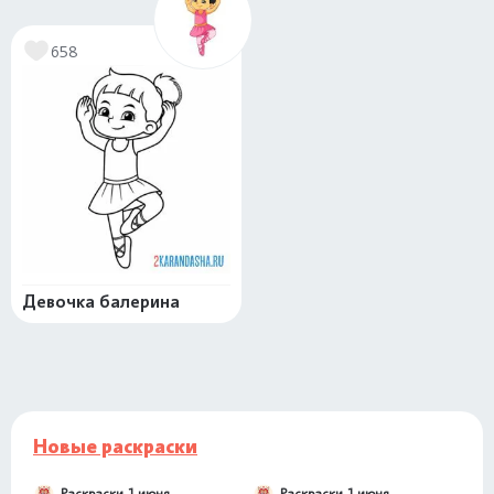
658
Девочка балерина
Новые раскраски
Раскраски 1 июня
Раскраски 1 июня