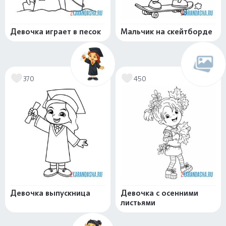
Девочка играет в песок
Мальчик на скейтборде
370
450
Девочка выпускница
Девочка с осенними
листьями