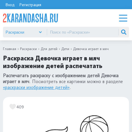
Вход
Регистрация
Главная
Раскраски
Для детей
Дети
Девочка играет в мяч
Раскраска Девочка играет в мяч
изображение детей распечатать
Распечатать раскраску с изображением детей Девочка
играет в мяч
. Посмотреть все картинки можно в разделе
«раскраски изображение детей»
.
409