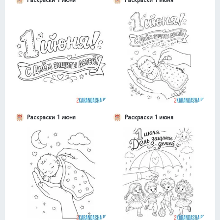
Раскраски 1 июня
Раскраски 1 июня