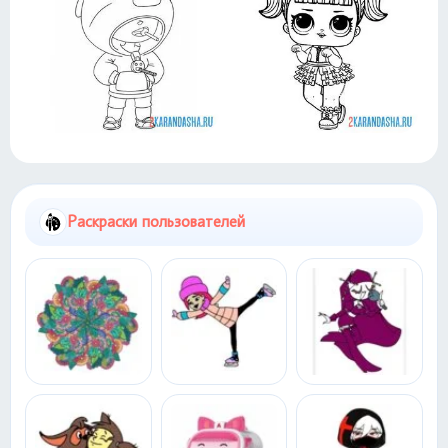
Раскраски пользователей