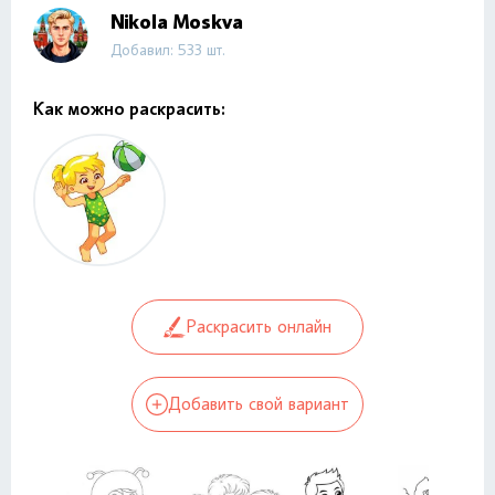
Nikola Moskva
Добавил: 533 шт.
Как можно раскрасить:
Раскрасить онлайн
Добавить свой вариант