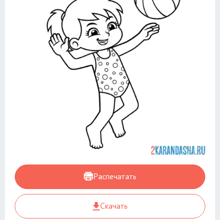
Распечатать
Скачать