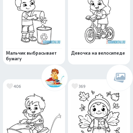
Мальчик выбрасывает
Девочка на велосипеде
бумагу
406
369