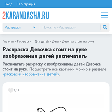
Вход
Регистрация
Главная
Раскраски
Для детей
Дети
Девочка стоит на руке
Раскраска Девочка стоит на руке
изображение детей распечатать
Распечатать раскраску с изображением детей Девочка
стоит на руке
. Посмотреть все картинки можно в разделе
«раскраски изображение детей»
.
346