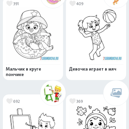
391
409
Мальчик в круге
Девочка играет в мяч
пончике
692
369