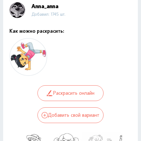
Anna_anna
Добавил: 1745 шт.
Как можно раскрасить:
Раскрасить онлайн
Добавить свой вариант