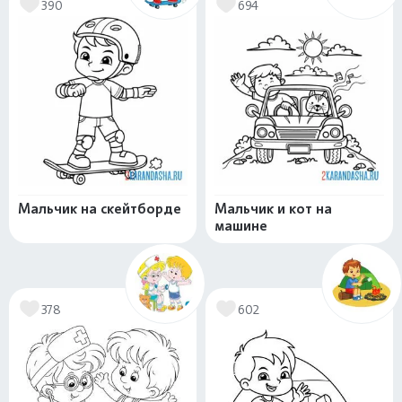
390
694
Мальчик на скейтборде
Мальчик и кот на
машине
378
602