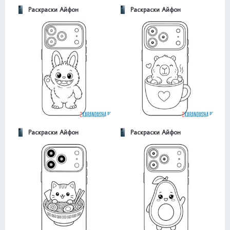
Раскраски Айфон
Раскраски Айфон
Раскраски Айфон
Раскраски Айфон