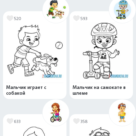
520
593
Мальчик играет с
Мальчик на самокате в
собакой
шлеме
633
358