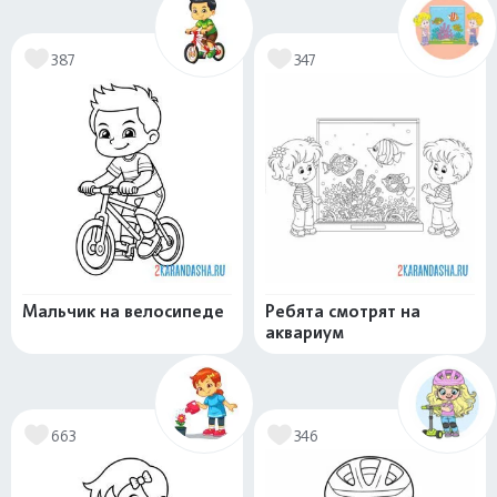
387
347
Мальчик на велосипеде
Ребята смотрят на
аквариум
663
346