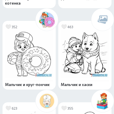
котенка
352
463
Мальчик и круг-пончик
Мальчик и хаски
623
355