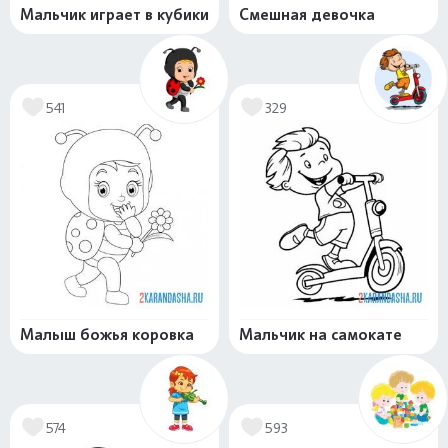
Мальчик играет в кубики
Смешная девочка
541
329
Малыш божья коровка
Мальчик на самокате
574
593