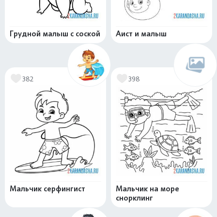
Грудной малыш с соской
Аист и малыш
382
398
Мальчик серфингист
Мальчик на море
снорклинг