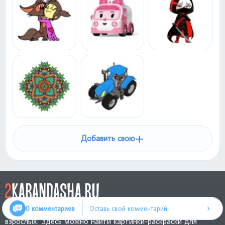
+
Добавить свою
›
0 комментариев
Оставь свой комментарий
удобный и функциональный сайт для творчества детей и
взрослых. Здесь можно найти картинки-раскраски для