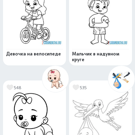
Девочка на велосипеде
Мальчик в надувном
круге
548
535