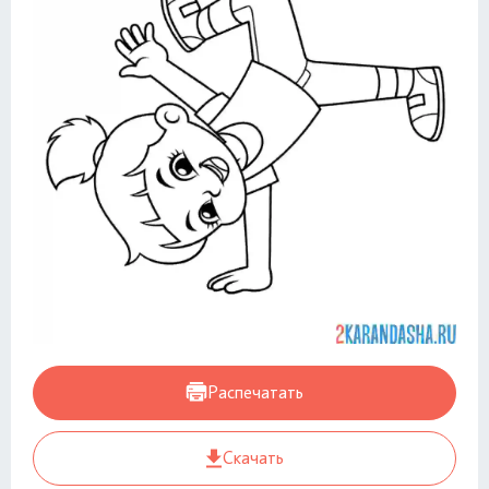
Распечатать
Скачать