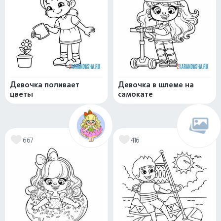
Девочка поливает
Девочка в шлеме на
цветы
самокате
667
416