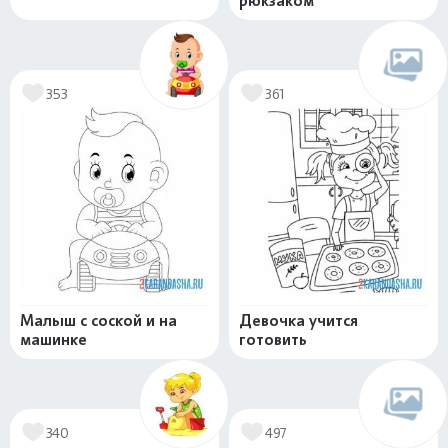
рюкзаком
353
361
Малыш с соской и на
Девочка учится
машинке
готовить
340
497