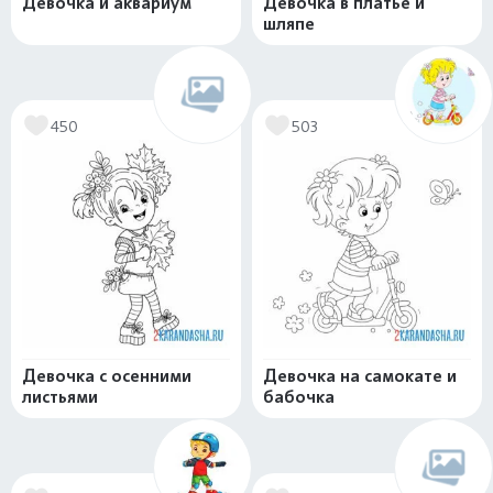
Девочка и аквариум
Девочка в платье и
шляпе
450
503
Девочка с осенними
Девочка на самокате и
листьями
бабочка