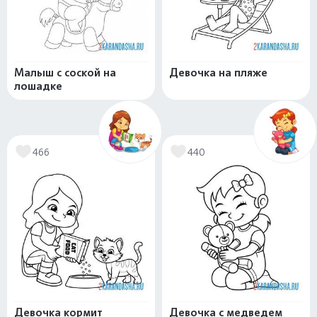
Малыш с соской на
Девочка на пляже
лошадке
466
440
Девочка кормит
Девочка с медведем