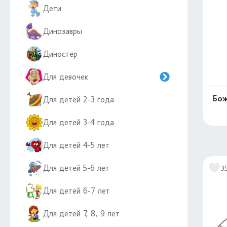
Дети
Динозавры
Диностер
Для девочек
Бож
Для детей 2-3 года
Для детей 3-4 года
Для детей 4-5 лет
Для детей 5-6 лет
3
Для детей 6-7 лет
Для детей 7, 8, 9 лет