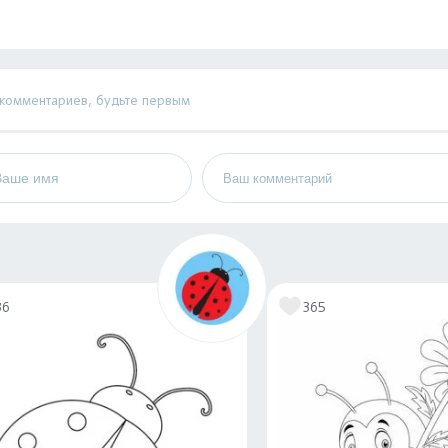
 комментариев, будьте первым
36
365