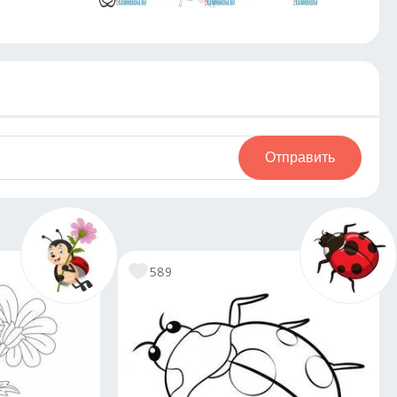
Отправить
589