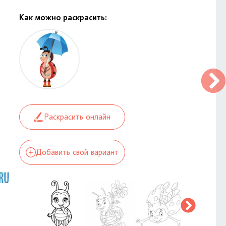
Как можно раскрасить:
Раскрасить онлайн
Добавить свой вариант