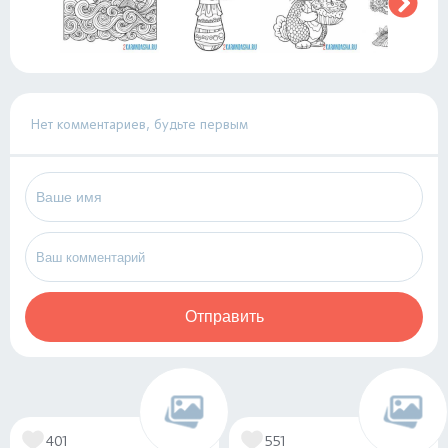
Нет комментариев, будьте первым
Отправить
401
551