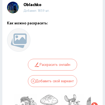
Oblachko
Добавил: 1859 шт.
Как можно раскрасить:
Раскрасить онлайн
Добавить свой вариант