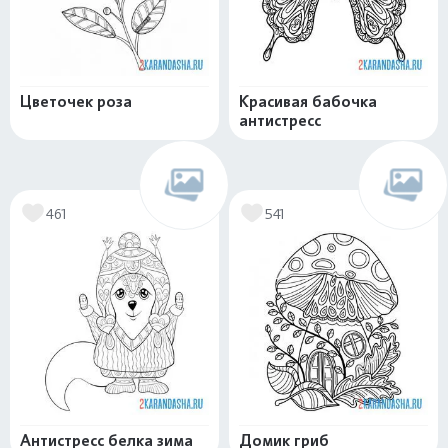
Цветочек роза
Красивая бабочка
антистресс
461
541
Антистресс белка зима
Домик гриб