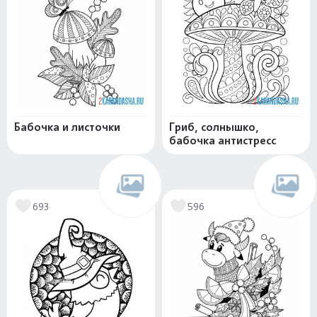
Бабочка и листочки
Гриб, солнышко,
бабочка антистресс
693
596