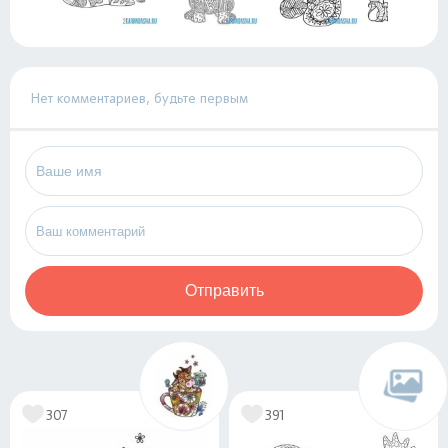
Нет комментариев, будьте первым
Отправить
307
391