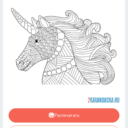
Распечатать