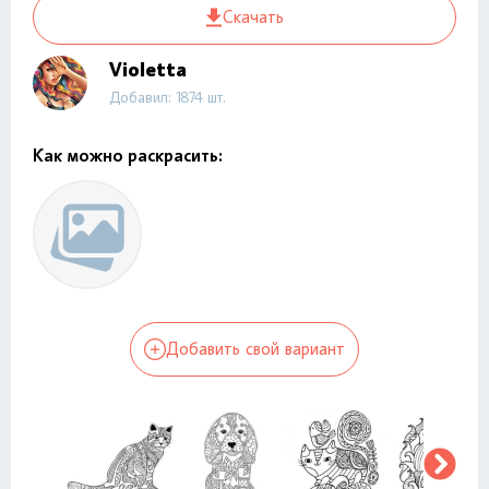
Скачать
Violetta
Добавил: 1874 шт.
Как можно раскрасить:
Добавить свой вариант