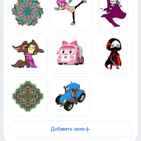
+
Добавить свою