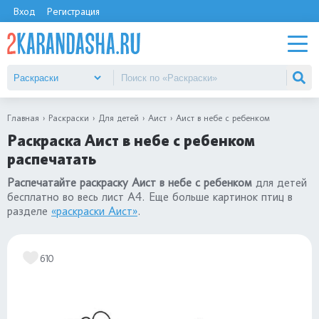
Вход
Регистрация
Главная
Раскраски
Для детей
Аист
Аист в небе с ребенком
Раскраска Аист в небе с ребенком
распечатать
Распечатайте раскраску Аист в небе с ребенком
для детей
бесплатно во весь лист А4. Еще больше картинок птиц в
разделе
«раскраски Аист»
.
610