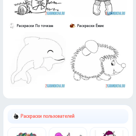
Раскраски По точкам
Раскраски Ёжик
Раскраски пользователей