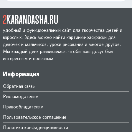
удобный и функциональный сайт для творчества детей и
взрослых. Здесь можно найти картинки-раскраски для
девочек и мальчиков, уроки рисования и многое другое.
Мы каждый день развиваемся, чтобы ваш досуг был
интересным и полезным.
Информация
Обратная связь
Рекламодателям
Правообладателям
Пользовательское соглашение
Политика конфиденциальности