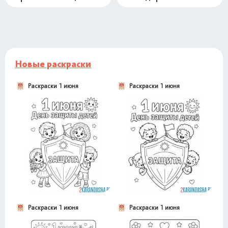
Новые раскраски
Раскраски 1 июня
Раскраски 1 июня
Раскраски 1 июня
Раскраски 1 июня