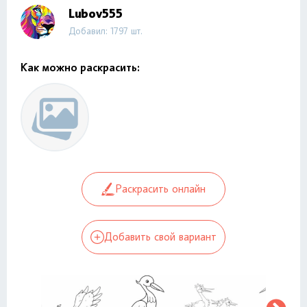
Lubov555
Добавил: 1797 шт.
Как можно раскрасить:
Раскрасить онлайн
Добавить свой вариант