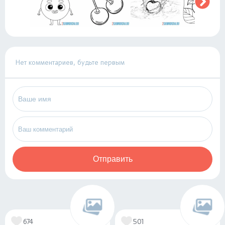
Нет комментариев, будьте первым
Отправить
674
501