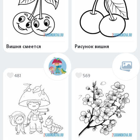
Вишня смеется
Рисунок вишня
481
569