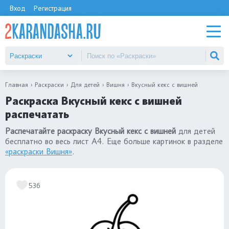
Вход
Регистрация
Главная
Раскраски
Для детей
Вишня
Вкусный кекс с вишней
Раскраска Вкусный кекс с вишней
распечатать
Распечатайте раскраску Вкусный кекс с вишней
для детей
бесплатно во весь лист А4. Еще больше картинок в разделе
«раскраски Вишня»
.
536