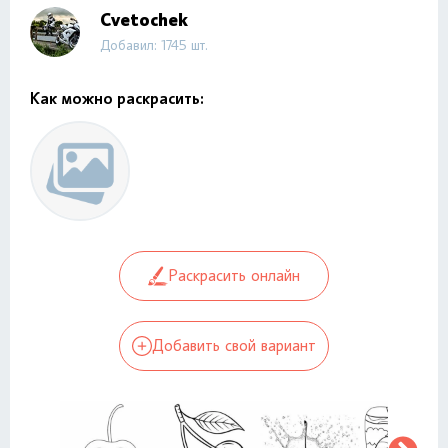
Cvetochek
Добавил: 1745 шт.
Как можно раскрасить:
Раскрасить онлайн
Добавить свой вариант