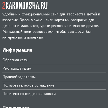
удобный и функциональный сайт для творчества детей и
взрослых. Здесь можно найти картинки-раскраски для
девочек и мальчиков, уроки рисования и многое другое.
Мы каждый день развиваемся, чтобы ваш досуг был
интересным и полезным.
Информация
Обратная связь
Рекламодателям
Правообладателям
Пользовательское соглашение
Политика конфиденциальности
Популярное