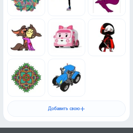
+
Добавить свою