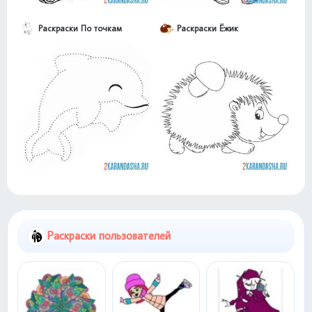
Раскраски По точкам
Раскраски Ёжик
Раскраски пользователей