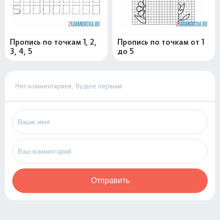
Пропись по точкам 1, 2,
Пропись по точкам от 1
3, 4, 5
до 5
Нет комментариев, будьте первым
Отправить