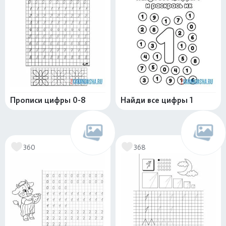
Прописи цифры 0-8
Найди все цифры 1
360
368