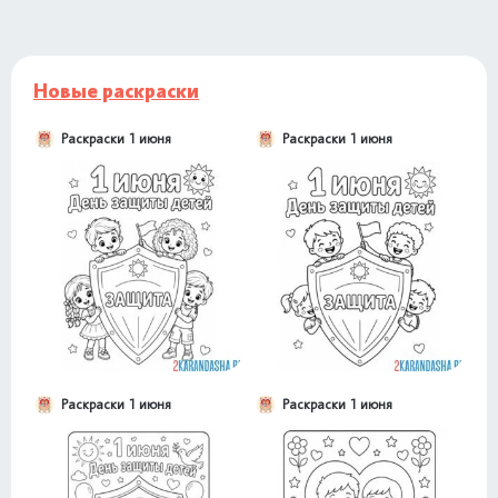
Новые раскраски
Раскраски 1 июня
Раскраски 1 июня
Раскраски 1 июня
Раскраски 1 июня