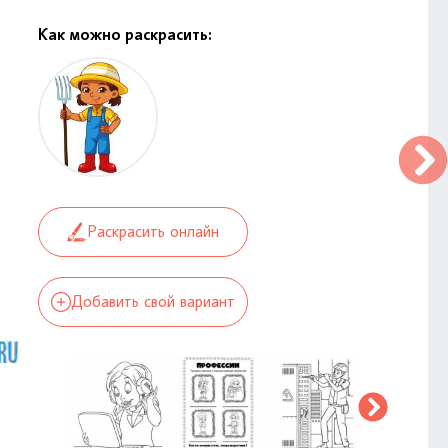
Как можно раскрасить:
Раскрасить онлайн
Добавить свой вариант