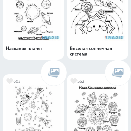
Названия планет
Веселая солнечная
система
603
552