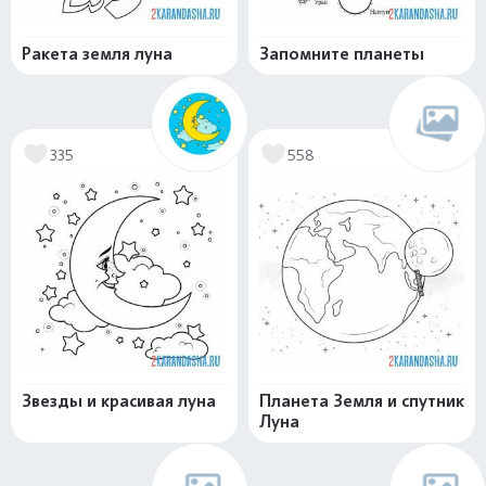
Ракета земля луна
Запомните планеты
335
558
Звезды и красивая луна
Планета Земля и спутник
Луна