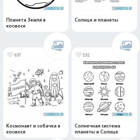
Планета Земля в
Солнце и планеты
космосе
637
532
Космонавт и собачка в
Солнечная система
космосе
планеты и Солнце