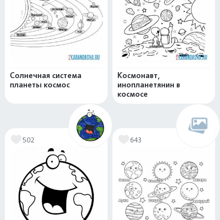
Солнечная система
Космонавт,
планеты космос
инопланетянин в
космосе
502
643