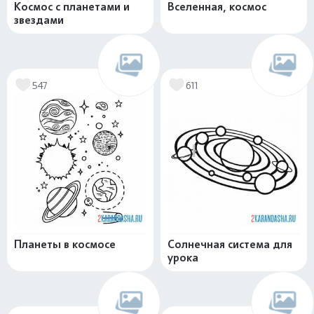
Космос с планетами и
Вселенная, космос
звездами
547
611
Планеты в космосе
Солнечная система для
урока