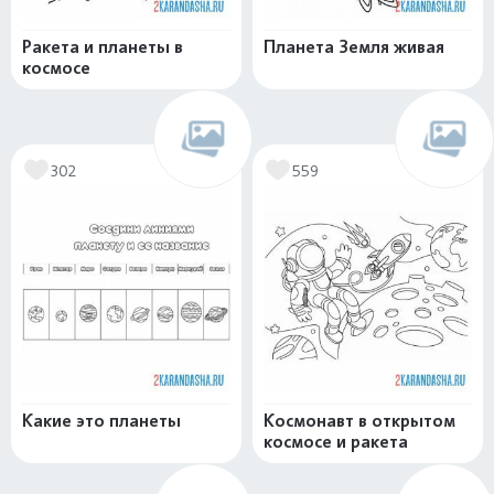
Ракета и планеты в
Планета Земля живая
космосе
302
559
Какие это планеты
Космонавт в открытом
космосе и ракета