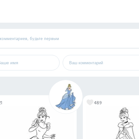
 комментариев, будьте первым
21
489