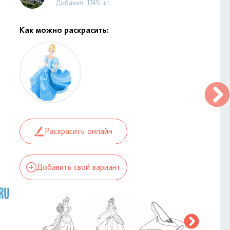
Добавил: 1745 шт.
Как можно раскрасить:
Раскрасить онлайн
Добавить свой вариант