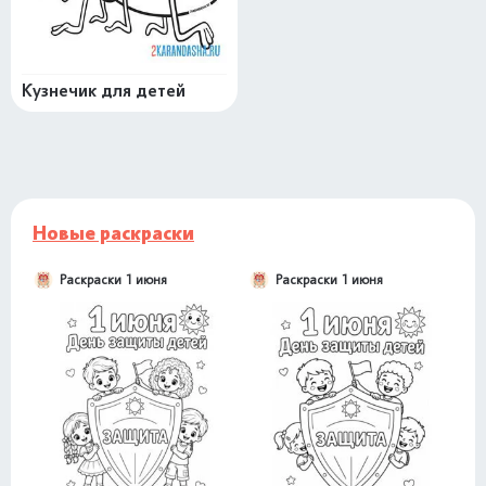
Кузнечик для детей
Новые раскраски
Раскраски 1 июня
Раскраски 1 июня