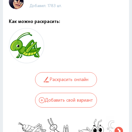
Добавил: 1783 шт.
Как можно раскрасить:
Раскрасить онлайн
Добавить свой вариант