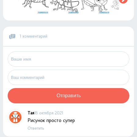
1 комментарий
Отправить
Тая
16 октября 2021
Рисунок просто супер
Ответить