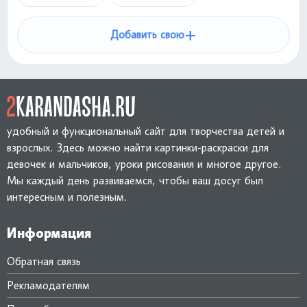
+
Добавить свою
удобный и функциональный сайт для творчества детей и
взрослых. Здесь можно найти картинки-раскраски для
девочек и мальчиков, уроки рисования и многое другое.
Мы каждый день развиваемся, чтобы ваш досуг был
интересным и полезным.
Информация
Обратная связь
Рекламодателям