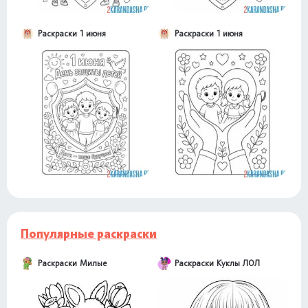
Раскраски 1 июня
Раскраски 1 июня
Популярные раскраски
Раскраски Милые
Раскраски Куклы ЛОЛ