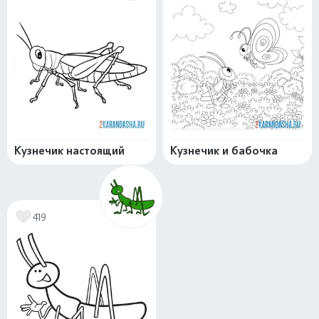
Кузнечик настоящий
Кузнечик и бабочка
419