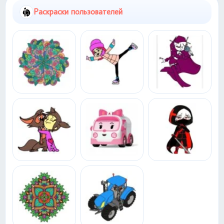
Раскраски пользователей