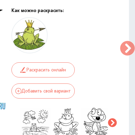
Как можно раскрасить:
Раскрасить онлайн
Добавить свой вариант