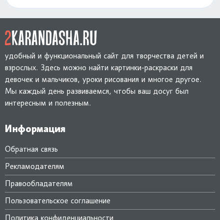
удобный и функциональный сайт для творчества детей и
взрослых. Здесь можно найти картинки-раскраски для
девочек и мальчиков, уроки рисования и многое другое.
Мы каждый день развиваемся, чтобы ваш досуг был
интересным и полезным.
Информация
Обратная связь
Рекламодателям
Правообладателям
Пользовательское соглашение
Политика конфиденциальности