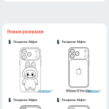
Новые раскраски
Раскраски Айфон
Раскраски Айфон
Раскраски Айфон
Раскраски Айфон