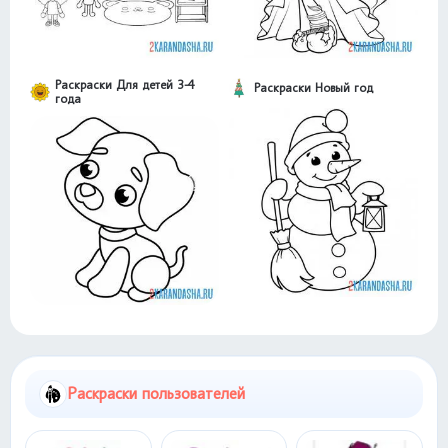
Раскраски Для детей 3-4
Раскраски Новый год
года
Раскраски пользователей