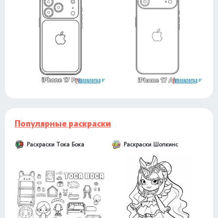
Популярные раскраски
Раскраски Тока Бока
Раскраски Шопкинс