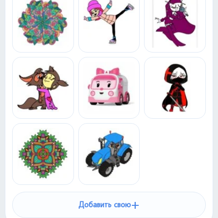
+
Добавить свою