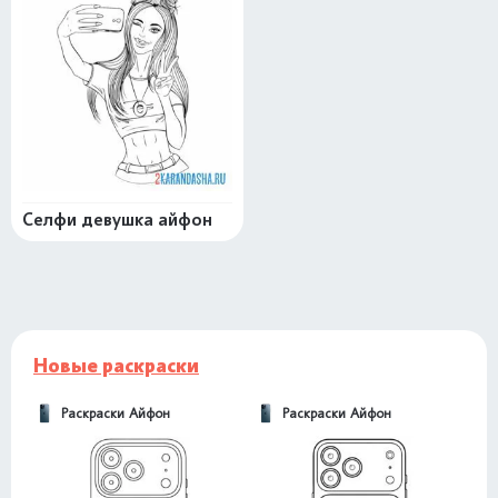
Селфи девушка айфон
Новые раскраски
Раскраски Айфон
Раскраски Айфон