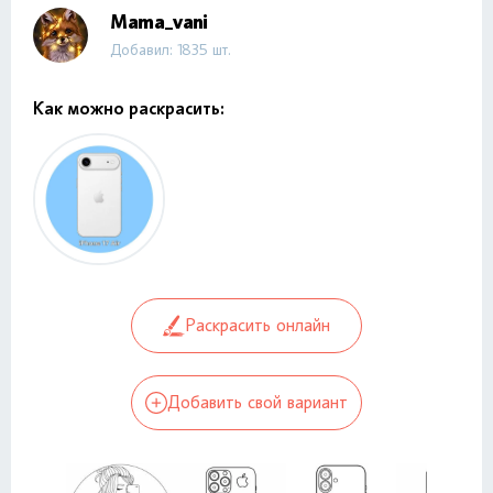
Mama_vani
Добавил: 1835 шт.
Как можно раскрасить:
Раскрасить онлайн
Добавить свой вариант