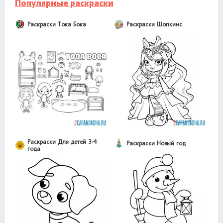
Популярные раскраски
Раскраски Тока Бока
Раскраски Шопкинс
Раскраски Для детей 3-4
Раскраски Новый год
года