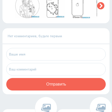
Нет комментариев, будьте первым
Отправить