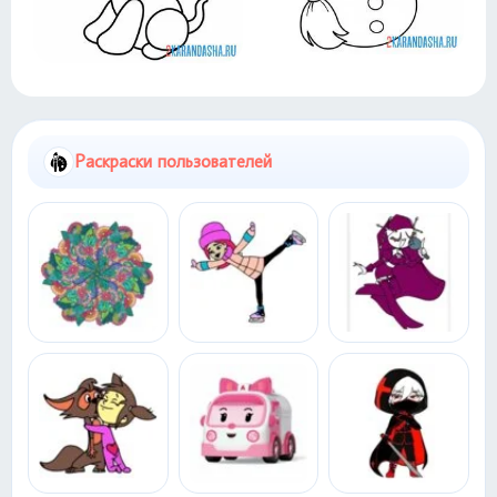
Раскраски пользователей