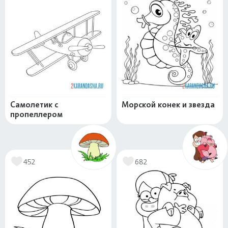
Самолетик с
Морской конек и звезда
пропеллером
452
682