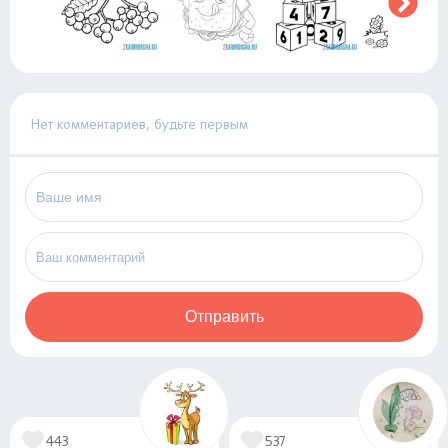
Нет комментариев, будьте первым
Отправить
443
537