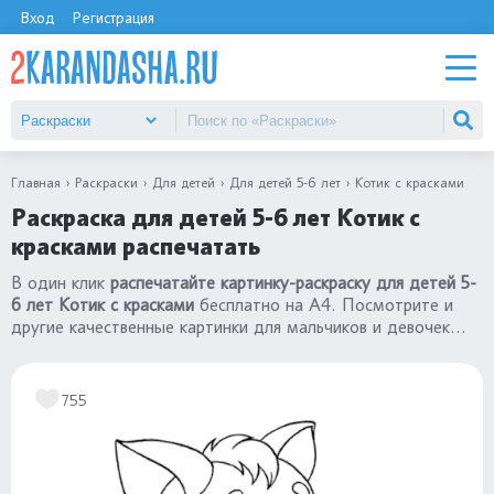
Вход
Регистрация
Главная
Раскраски
Для детей
Для детей 5-6 лет
Котик с красками
Раскраска для детей 5-6 лет Котик с
красками распечатать
В один клик
распечатайте картинку-раскраску для детей 5-
6 лет Котик с красками
бесплатно на А4. Посмотрите и
другие качественные картинки для мальчиков и девочек
«раскраски для детей 5-6 лет»
.
755