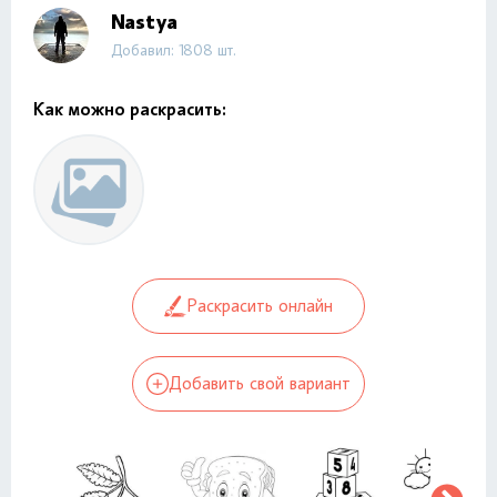
Nastya
Добавил: 1808 шт.
Как можно раскрасить:
Раскрасить онлайн
Добавить свой вариант