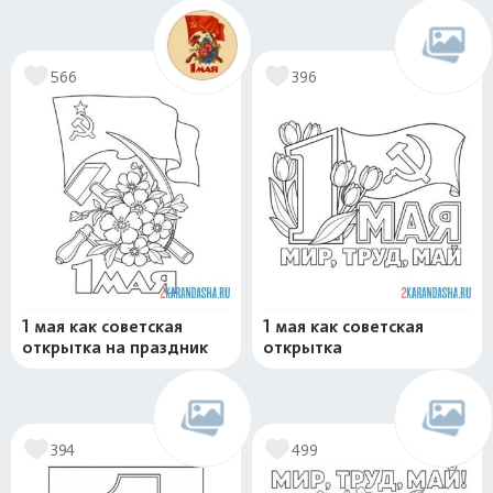
566
396
1 мая как советская
1 мая как советская
открытка на праздник
открытка
394
499