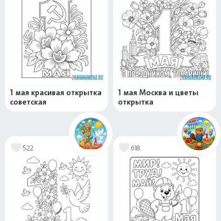
1 мая красивая открытка
1 мая Москва и цветы
советская
открытка
522
618