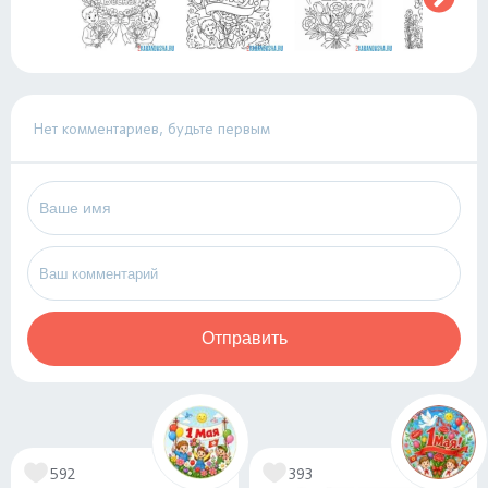
Нет комментариев, будьте первым
Отправить
592
393