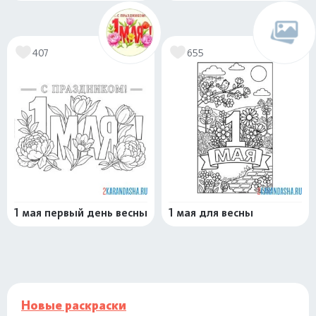
407
655
1 мая первый день весны
1 мая для весны
Новые раскраски