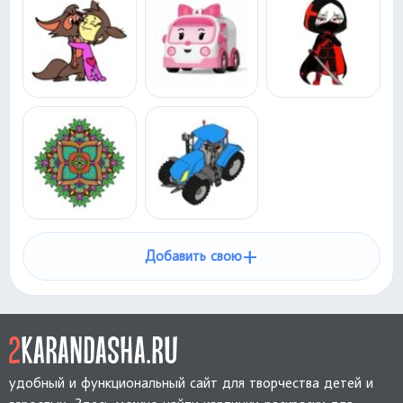
+
Добавить свою
удобный и функциональный сайт для творчества детей и