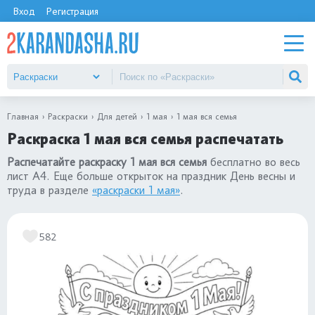
Вход
Регистрация
Главная
Раскраски
Для детей
1 мая
1 мая вся семья
Раскраска 1 мая вся семья распечатать
Распечатайте раскраску 1 мая вся семья
бесплатно во весь
лист А4. Еще больше открыток на праздник День весны и
труда в разделе
«раскраски 1 мая»
.
582