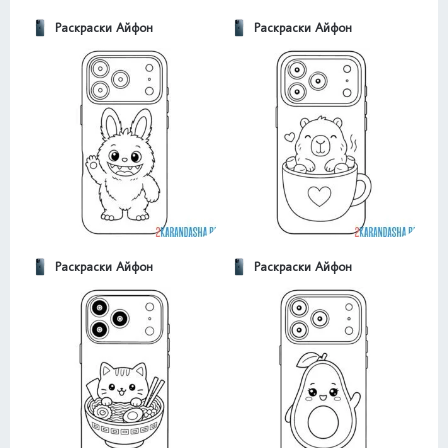
Раскраски Айфон
Раскраски Айфон
Раскраски Айфон
Раскраски Айфон