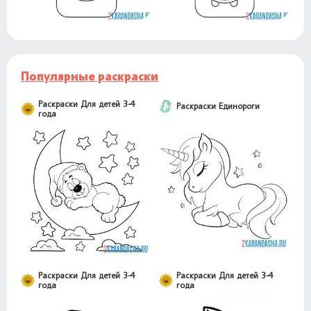
Популярные раскраски
Раскраски Для детей 3-4
Раскраски Единороги
года
Раскраски Для детей 3-4
Раскраски Для детей 3-4
года
года