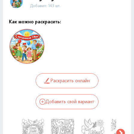
Добавил: 143 шт.
Как можно раскрасить:
Раскрасить онлайн
Добавить свой вариант