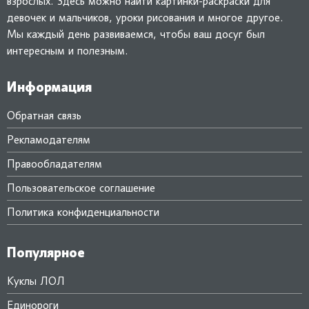
взрослых. Здесь можно найти картинки-раскраски для
девочек и мальчиков, уроки рисования и многое другое.
Мы каждый день развиваемся, чтобы ваш досуг был
интересным и полезным.
Информация
Обратная связь
Рекламодателям
Правообладателям
Пользовательское соглашение
Политика конфиденциальности
Популярное
Куклы ЛОЛ
Единороги