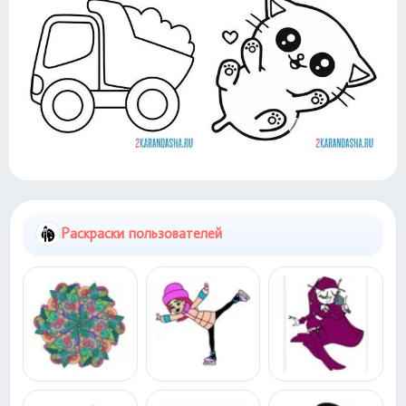
Раскраски пользователей