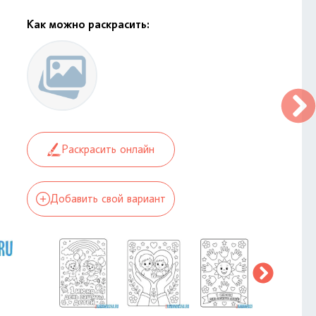
Как можно раскрасить:
Раскрасить онлайн
Добавить свой вариант