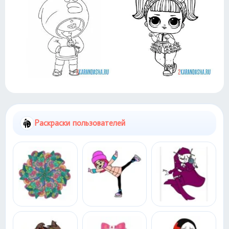
Раскраски пользователей