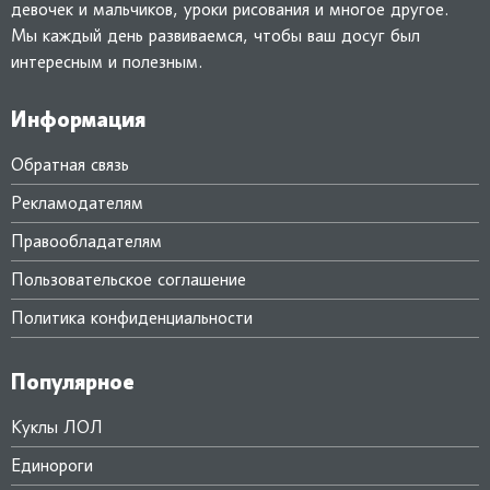
девочек и мальчиков, уроки рисования и многое другое.
Мы каждый день развиваемся, чтобы ваш досуг был
интересным и полезным.
Информация
Обратная связь
Рекламодателям
Правообладателям
Пользовательское соглашение
Политика конфиденциальности
Популярное
Куклы ЛОЛ
Единороги