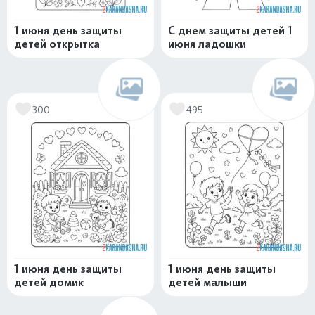
1 июня день защиты
С днем защиты детей 1
детей открытка
июня ладошки
300
495
1 июня день защиты
1 июня день защиты
детей домик
детей малыши