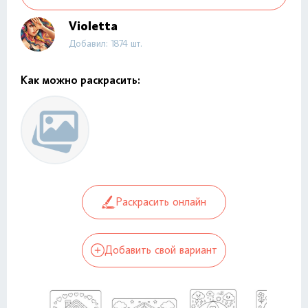
Violetta
Добавил: 1874 шт.
Как можно раскрасить:
Раскрасить онлайн
Добавить свой вариант