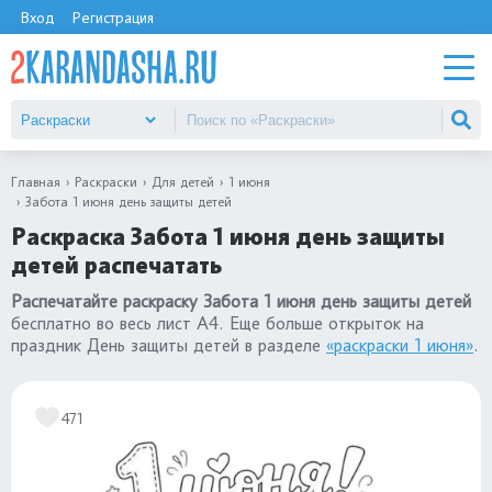
Вход
Регистрация
Главная
Раскраски
Для детей
1 июня
Забота 1 июня день защиты детей
Раскраска Забота 1 июня день защиты
детей распечатать
Распечатайте раскраску Забота 1 июня день защиты детей
бесплатно во весь лист А4. Еще больше открыток на
праздник День защиты детей в разделе
«раскраски 1 июня»
.
471