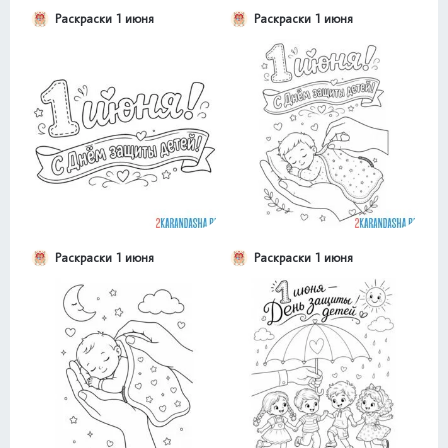
Раскраски 1 июня
Раскраски 1 июня
Раскраски 1 июня
Раскраски 1 июня