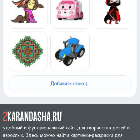
+
Добавить свою
удобный и функциональный сайт для творчества детей и
взрослых. Здесь можно найти картинки-раскраски для