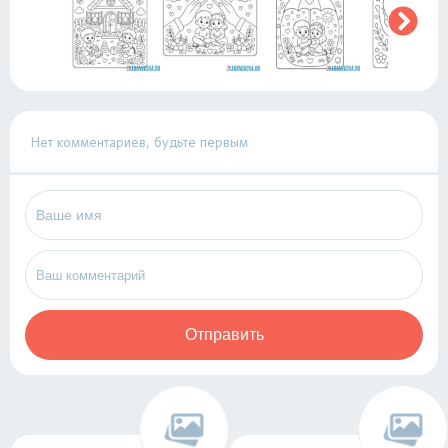
Нет комментариев, будьте первым
Отправить