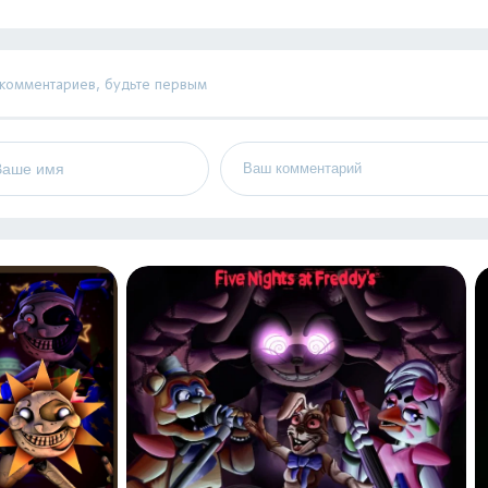
 комментариев, будьте первым