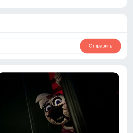
Отправить