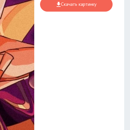
Скачать картинку