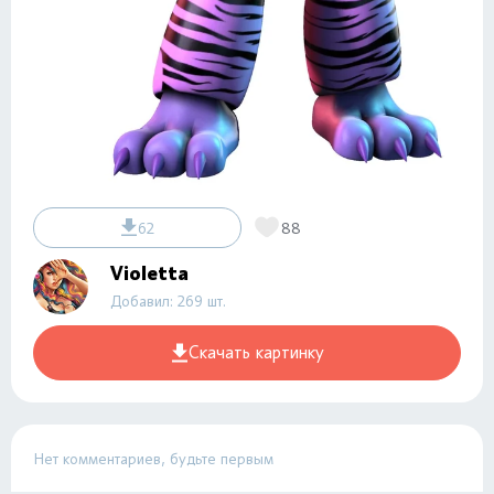
62
88
Violetta
Добавил: 269 шт.
Скачать картинку
Нет комментариев, будьте первым