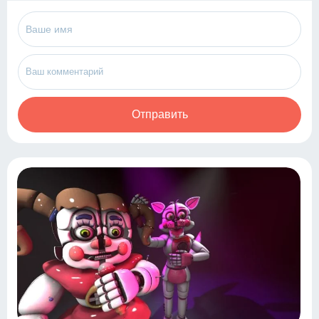
Отправить