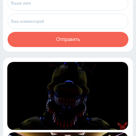
Отправить