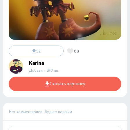
52
88
Karina
Добавил: 240 шт.
Скачать картинку
Нет комментариев, будьте первым