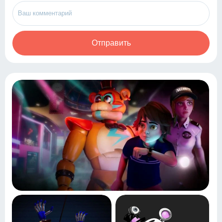
Отправить