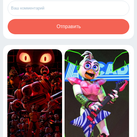
Отправить