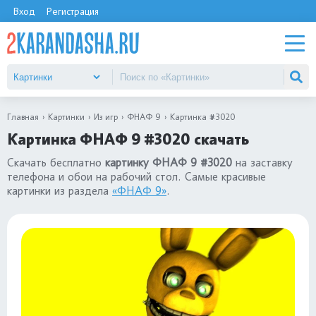
Вход
Регистрация
Главная
Картинки
Из игр
ФНАФ 9
Картинка #3020
Картинка ФНАФ 9 #3020 скачать
Скачать бесплатно
картинку ФНАФ 9 #3020
на заставку
телефона и обои на рабочий стол. Самые красивые
картинки из раздела
«ФНАФ 9»
.