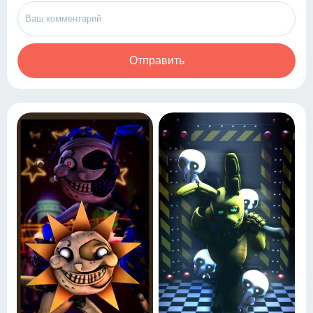
Отправить