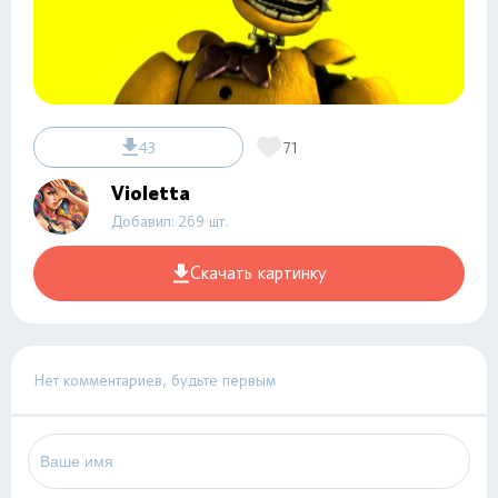
43
71
Violetta
Добавил: 269 шт.
Скачать картинку
Нет комментариев, будьте первым