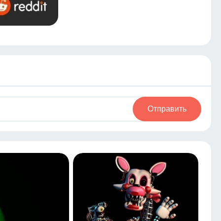
Отправить