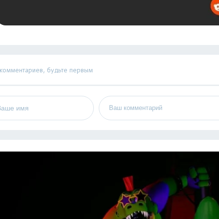
 комментариев, будьте первым