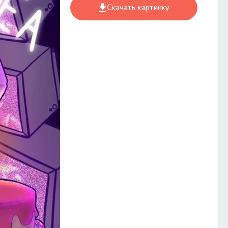
Скачать картинку