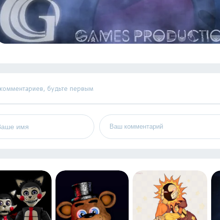
 комментариев, будьте первым