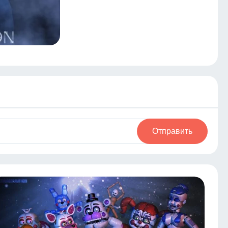
Отправить