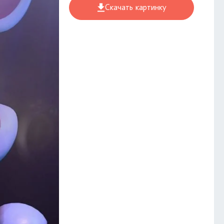
Скачать картинку