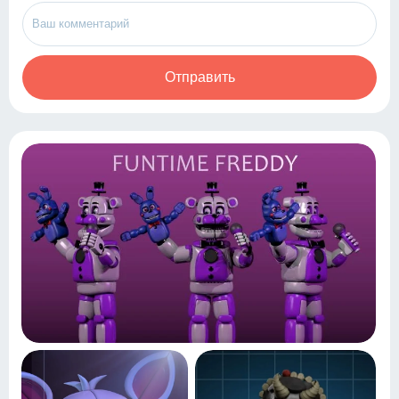
Отправить