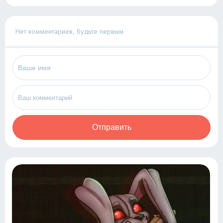
Нет комментариев, будьте первым
Отправить