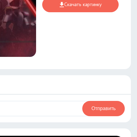
Скачать картинку
Отправить