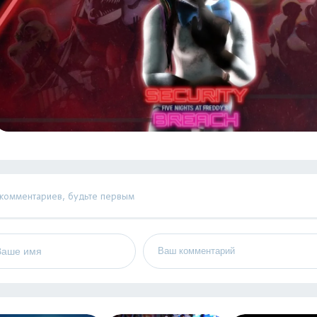
 комментариев, будьте первым