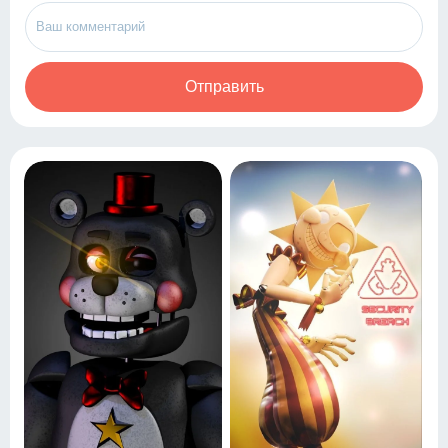
Отправить