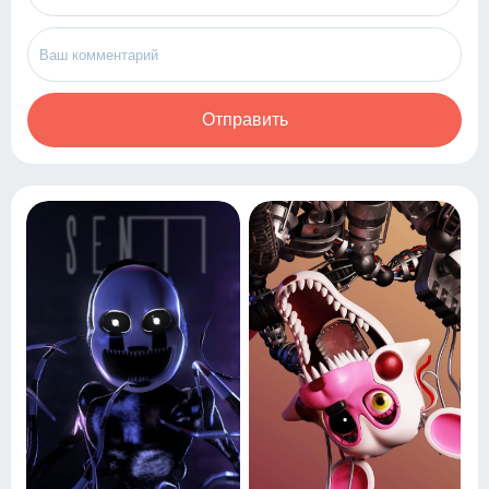
Отправить