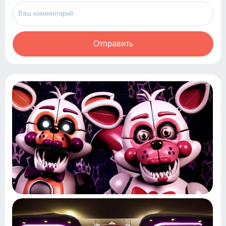
Отправить