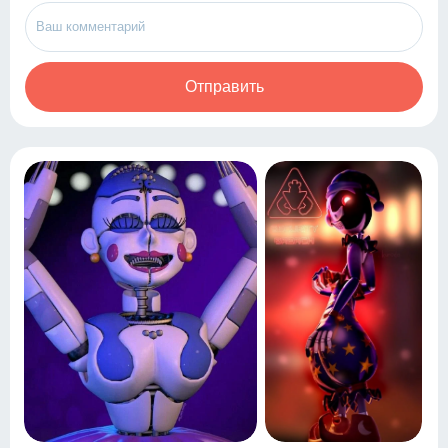
Отправить