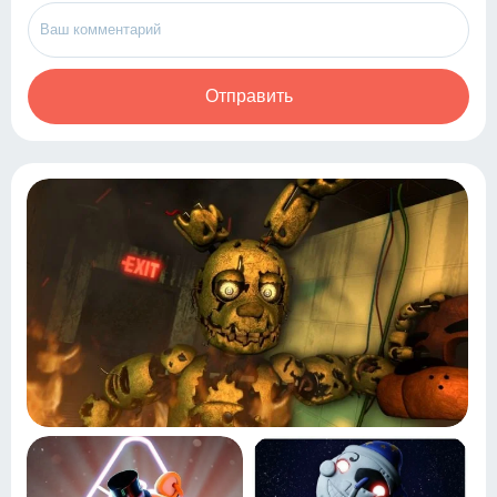
Отправить