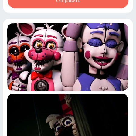
Отправить