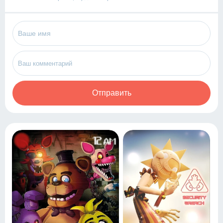
Отправить