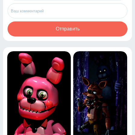
Отправить