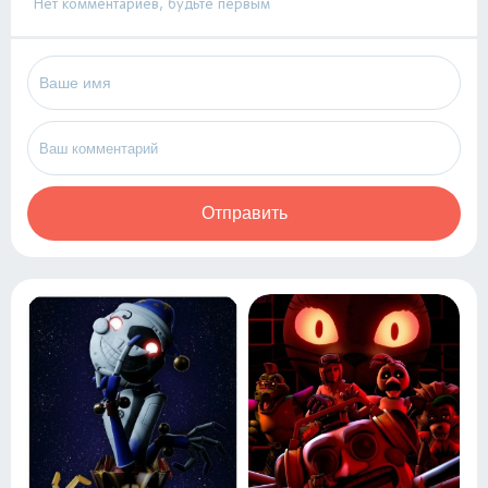
Нет комментариев, будьте первым
Отправить