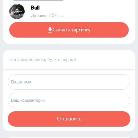
Bull
Добавил: 207 шт.
Скачать картинку
Нет комментариев, будьте первым
Отправить