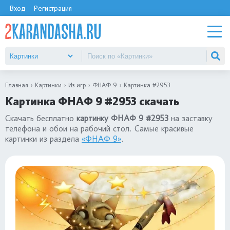
Вход
Регистрация
Главная
Картинки
Из игр
ФНАФ 9
Картинка #2953
Картинка ФНАФ 9 #2953 скачать
Скачать бесплатно
картинку ФНАФ 9 #2953
на заставку
телефона и обои на рабочий стол. Самые красивые
картинки из раздела
«ФНАФ 9»
.