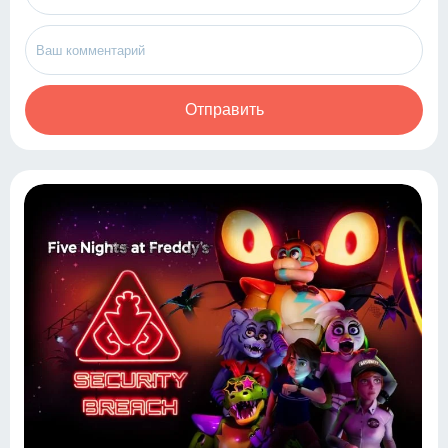
Отправить