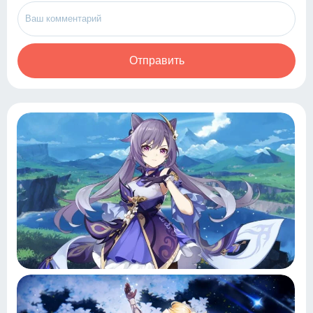
Отправить