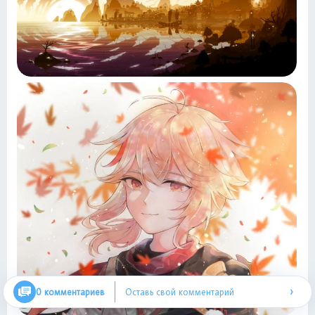
›
0 комментариев
Оставь свой комментарий