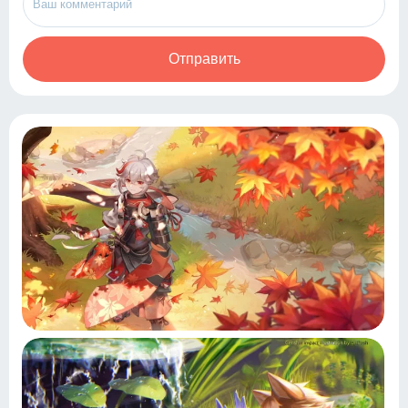
Отправить