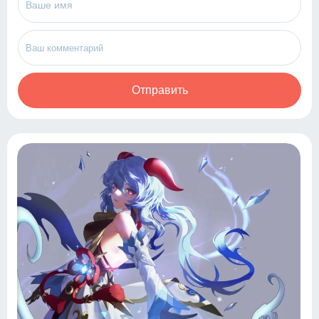
Отправить