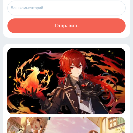
Отправить